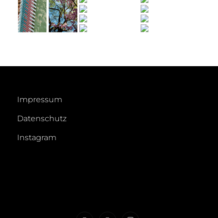
Impressum
Datenschutz
Instagram