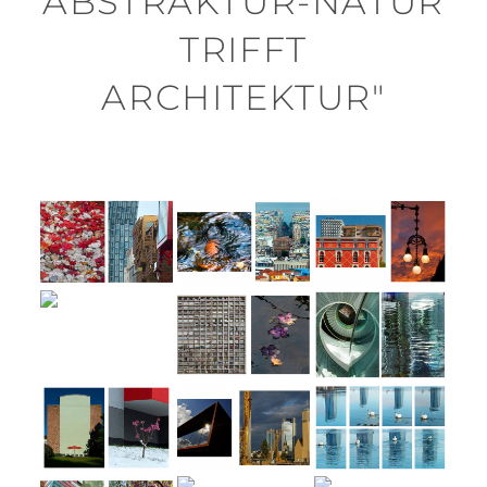
ABSTRAKTUR-NATUR
TRIFFT
ARCHITEKTUR"