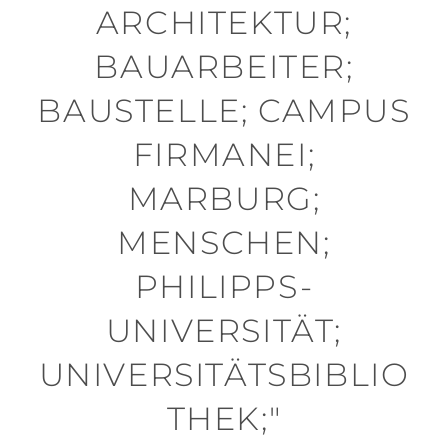
ARCHITEKTUR;
BAUARBEITER;
BAUSTELLE; CAMPUS
FIRMANEI;
MARBURG;
MENSCHEN;
PHILIPPS-
UNIVERSITÄT;
UNIVERSITÄTSBIBLIO
THEK;"