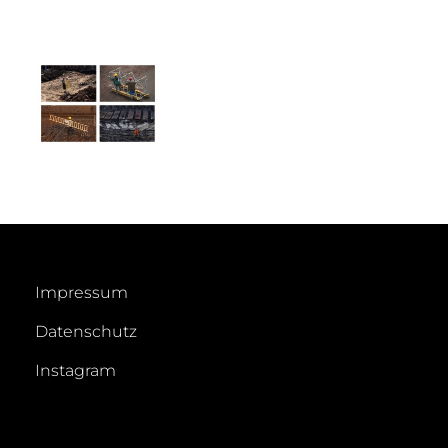
Impressum
Datenschutz
Instagram