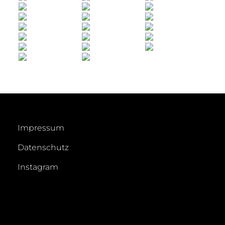
Impressum
Datenschutz
Instagram