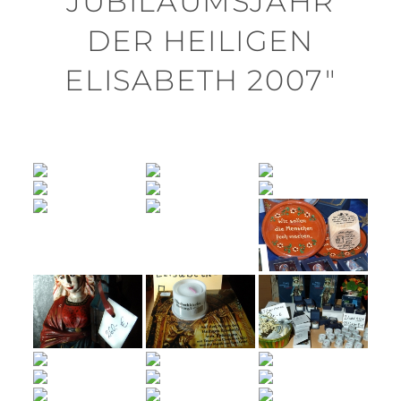
JUBILÄUMSJAHR
DER HEILIGEN
ELISABETH 2007"