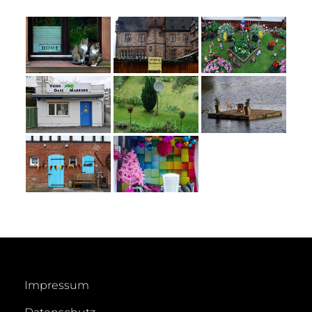
Impressum