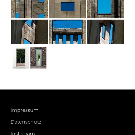
Impressum
Datenschutz
Instagram