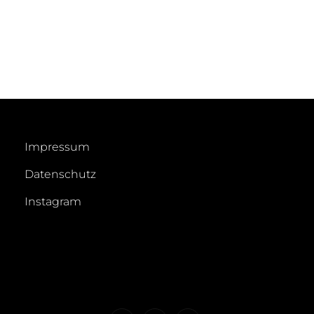
Impressum
Datenschutz
Instagram