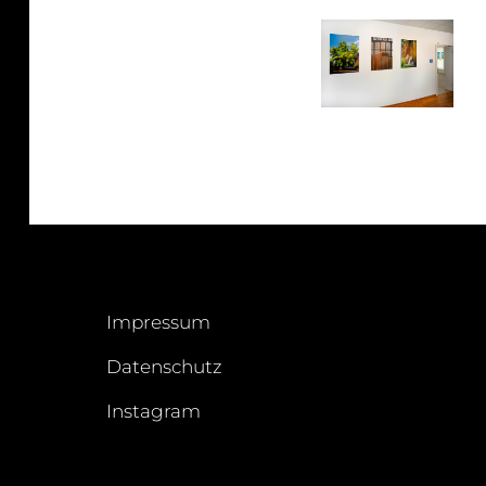
Impressum
Datenschutz
Instagram