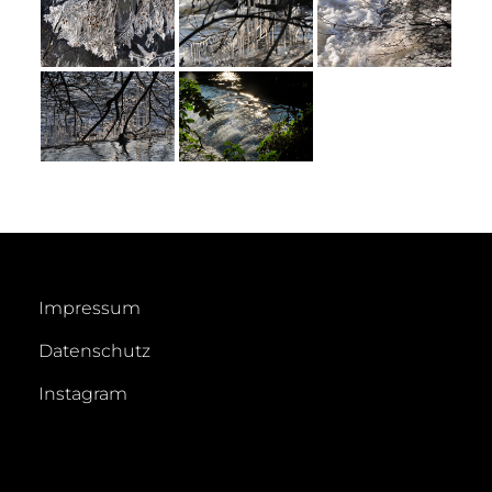
Impressum
Datenschutz
Instagram