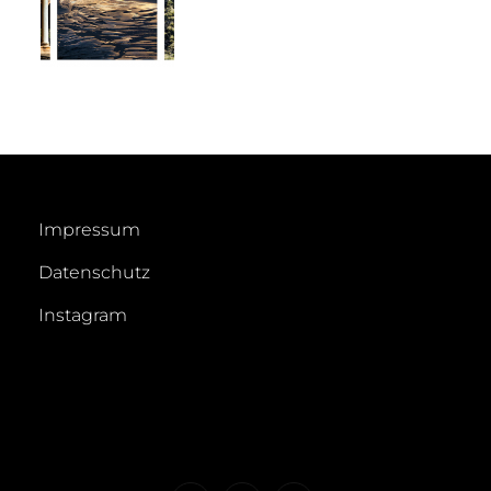
Impressum
Datenschutz
Instagram