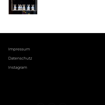
Impressum
Datenschutz
Instagram