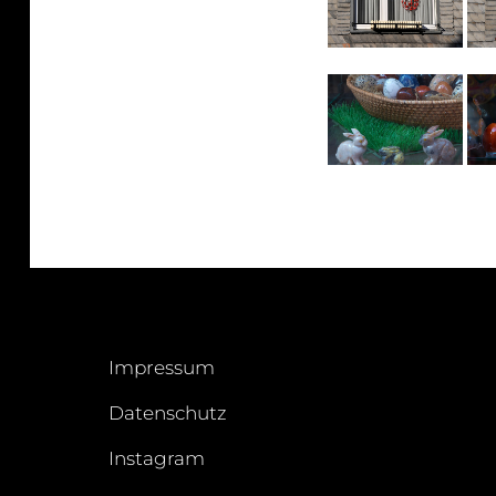
Impressum
Datenschutz
Instagram