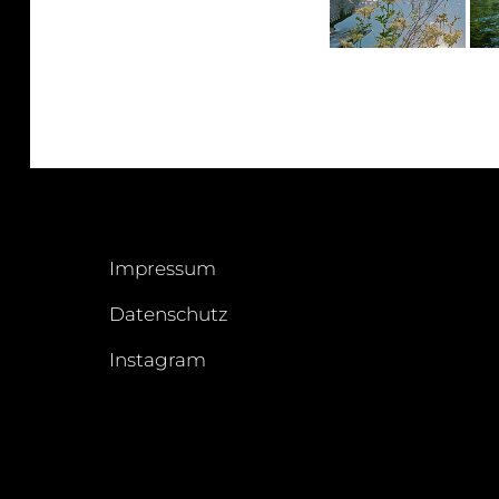
Impressum
Datenschutz
Instagram