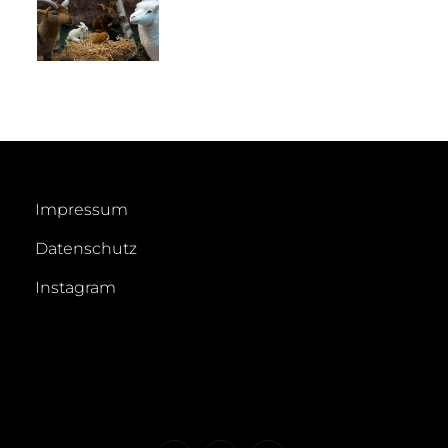
Impressum
Datenschutz
Instagram