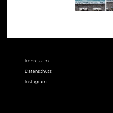
Impressum
Datenschutz
Instagram