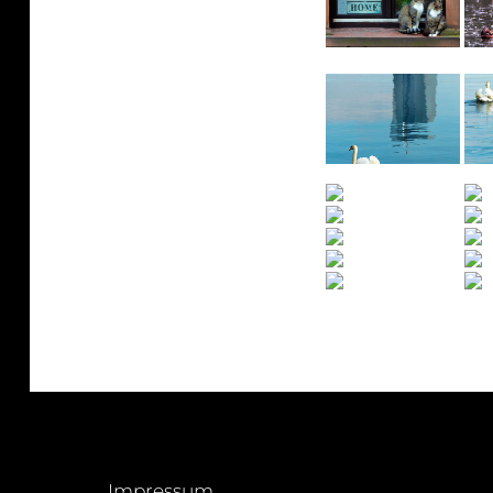
Impressum