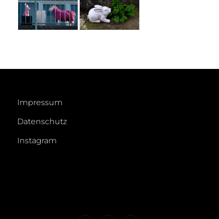
Impressum
Datenschutz
Instagram