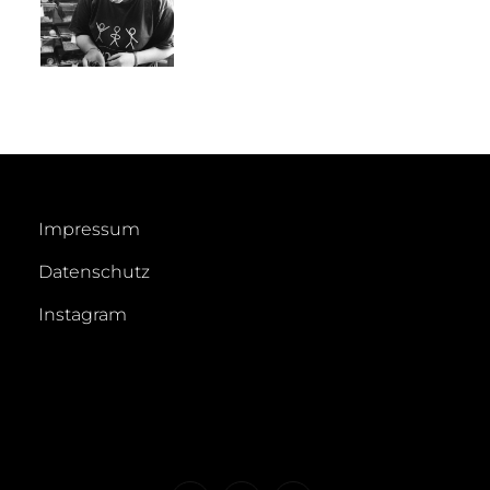
Impressum
Datenschutz
Instagram