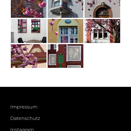
Impressum
Datenschutz
Instagram