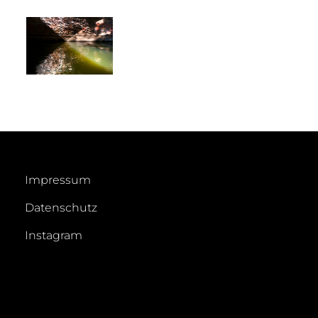
Impressum
Datenschutz
Instagram