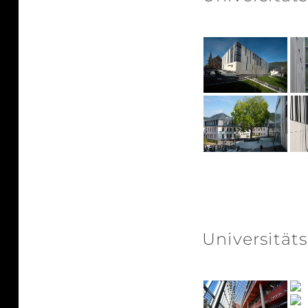
Universität