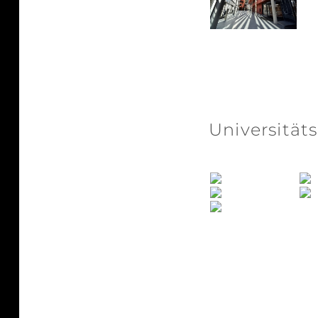
Universität