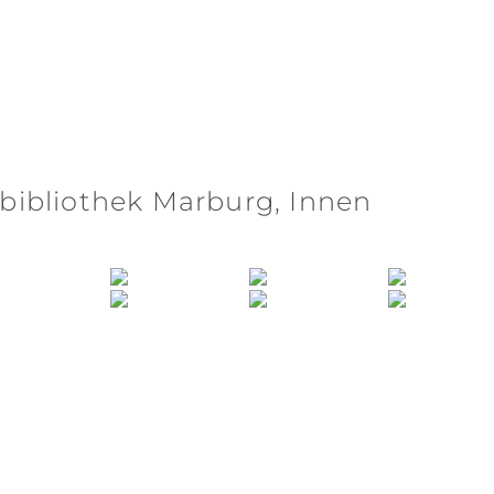
sbibliothek Marburg, Innen