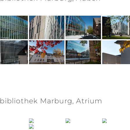
sbibliothek Marburg, Atrium