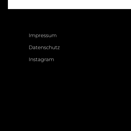
Impressum
Datenschutz
Instagram