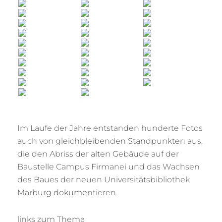
Im Laufe der Jahre entstanden hunderte Fotos
auch von gleichbleibenden Standpunkten aus,
die den Abriss der alten Gebäude auf der
Baustelle Campus Firmanei und das Wachsen
des Baues der neuen Universitätsbibliothek
Marburg dokumentieren.
links zum Thema