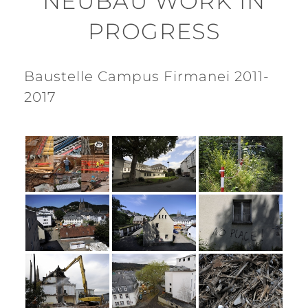
NEUBAU WORK IN
PROGRESS
Baustelle Campus Firmanei 2011-
2017